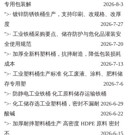
专用包装解
2026-8-3
">· 镀锌防锈铁桶生产，支持印刷、改规格、改厚
度
2026-7-27
">· 工业铁桶采购要点、储存防护与危化品灌装安
全使用规范
2026-7-20
">· 加厚全新料塑料桶，抗摔耐造，降低包装损耗
成本
2026-7-13
">· 工业塑料桶生产标准 化工废液、涂料、肥料储
存专用塑
2026-7-6
">· 防静电工业铁桶 化工原料储存运输铁桶
">· 化工储存选工业塑料桶，密封不漏耐
2026-6-29
酸碱
2026-6-22
">· 加厚耐摔塑料桶生产 高密度 HDPE 原料 密封
不
2026-6-15