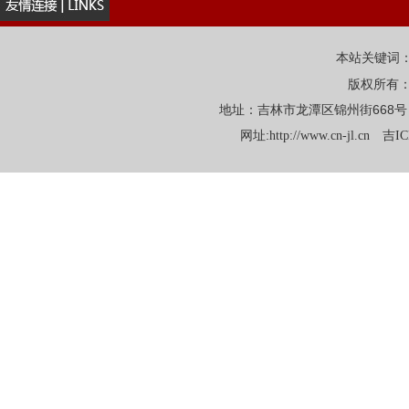
本站关键词
版权所有
地址：吉林市龙潭区锦州街668号 电话：
网址:
http://www.cn-jl.cn
吉IC