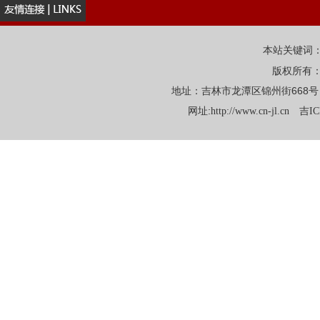
本站关键词
版权所有
地址：吉林市龙潭区锦州街668号 电话：
网址:
http://www.cn-jl.cn
吉IC