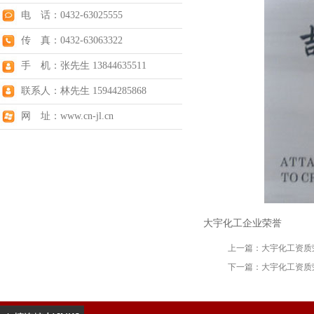
电 话：0432-63025555
传 真：0432-63063322
手 机：张先生 13844635511
联系人：林先生 15944285868
网 址：www.cn-jl.cn
大宇化工企业荣誉
上一篇：
大宇化工资质
下一篇：
大宇化工资质