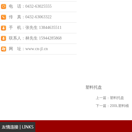
电 话：0432-63025555
传 真：0432-63063322
手 机：张先生 13844635511
联系人：林先生 15944285868
网 址：www.cn-jl.cn
塑料托盘
上一篇：
塑料托盘
下一篇：
200L塑料桶