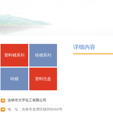
详细内容
塑料桶系列
铁桶系列
吨桶
塑料托盘
吉林市大宇化工有限公司
地 址：吉林市龙潭区锦州街668号