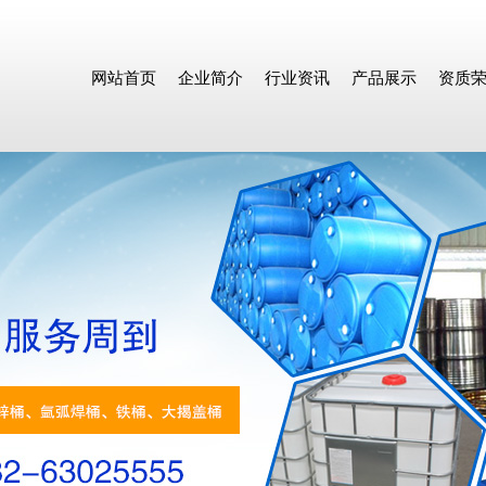
网站首页
企业简介
行业资讯
产品展示
资质