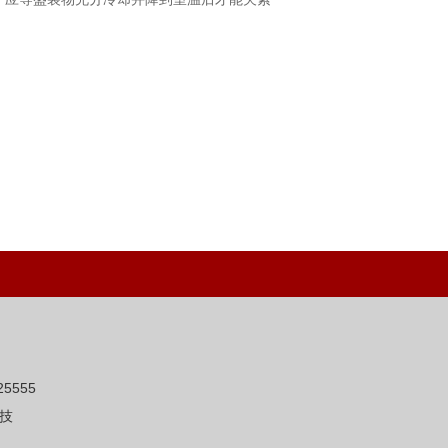
5555
技