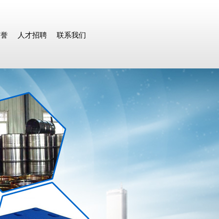
荣誉
人才招聘
联系我们