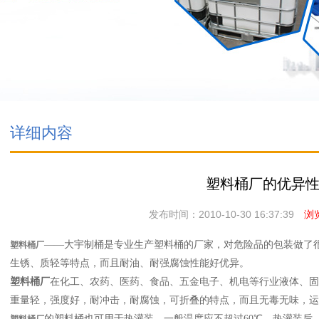
详细内容
塑料桶厂的优异
发布时间：2010-10-30 16:37:39
浏览
——大宇制桶是专业生产塑料桶的厂家，对危险品的包装做了
塑料桶厂
生锈、质轻等特点，而且耐油、耐强腐蚀性能好优异。
塑料桶厂
在化工、农药、医药、食品、五金电子、机电等行业液体、固
重量轻，强度好，耐冲击，耐腐蚀，可折叠的特点，而且无毒无味，运
的塑料桶也可用于热灌装，一般温度应不超过60℃。热灌装后