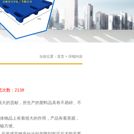
当前位置：首页 > 详细内容
性
次数：2138
很大的贡献，所生产的塑料品具有不易碎、不
体物品上有着很大的作用，产品有着美观，
输方便。
，应等盛装物充分冷却并降到室温后才能关紧