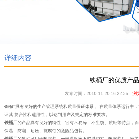
详细内容
铁桶厂的优质产
发布时间：2010-11-20 16:22:35
浏览
具有良好的生产管理系统和质量保证体系， 在质量体系运行中
铁桶厂
证其 复合性和适用性，以达到用户及规定的标准要求。
铁桶厂
的产品具有良好的特性，它有不易碎、不生锈、质轻等特点，而
保温、防潮、耐压、抗腐蚀的危险品包装。
铁桶厂
的铁桶可用于热灌装，一般温度应不超过60℃。热灌装后，应