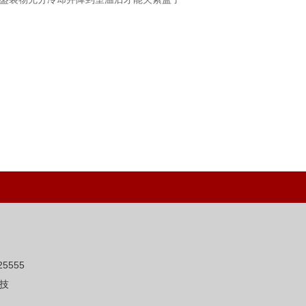
5555
技