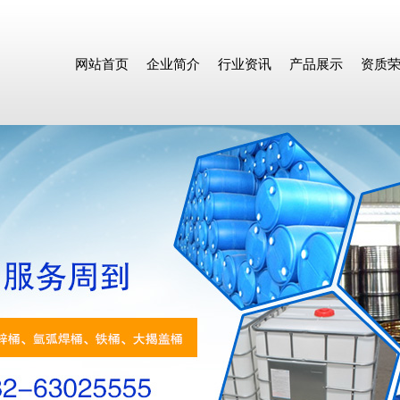
网站首页
企业简介
行业资讯
产品展示
资质