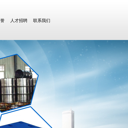
荣誉
人才招聘
联系我们