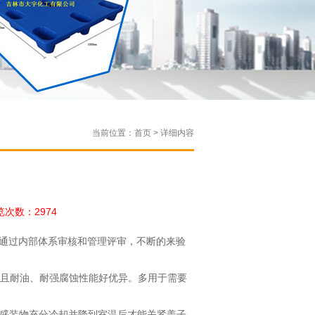
当前位置：首页 > 详细内容
品
次数：2974
，通过内部体系审核和管理评审，不断的来验
且耐油、耐强腐蚀性能好优异。多用于需要
等盛装物充分冷却并降到室温后才能关紧盖子