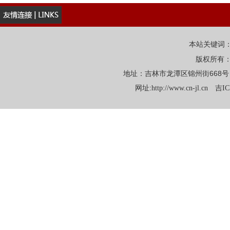
本站关键词
版权所有
地址：吉林市龙潭区锦州街668号 电话：
网址:
http://www.cn-jl.cn
吉IC