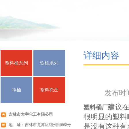
详细内容
塑料桶系列
铁桶系列
吨桶
塑料托盘
发布时间：
建议
塑料桶厂
吉林市大宇化工有限公司
很明显的塑料
是没有这种有
地 址：吉林市龙潭区锦州街668号