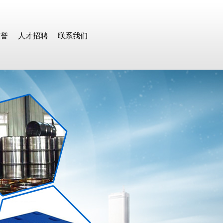
荣誉
人才招聘
联系我们