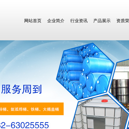
网站首页
企业简介
行业资讯
产品展示
资质