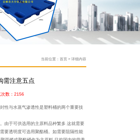
当前位置：首页 > 详细内容
购需注意五点
数：2156
封性与水蒸气渗透性是塑料桶的两个重要技
。由于可供选用的主原料品种繁多.这就需要
需要透明度可选用聚酯桶。如需要阻隔性能
用聚丙烯或聚酯桶作为主原料,目前国内的营养