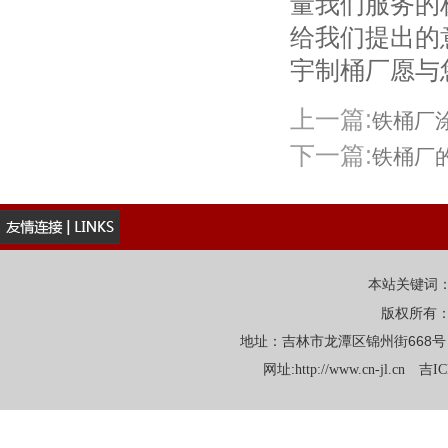
量我们服务的
给我们提出的
宇制桶厂愿与
上一篇:
铁桶厂
下一篇:
铁桶厂
本站关键词
版权所有
地址：吉林市龙潭区锦州街668号 电话：
网址:
http://www.cn-jl.cn
吉IC