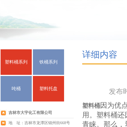
详细内容
塑料桶系列
铁桶系列
吨桶
塑料托盘
发布时间
因为优
塑料桶
吉林市大宇化工有限公司
用。塑料桶还
青睐。那么，
地 址：吉林市龙潭区锦州街668号