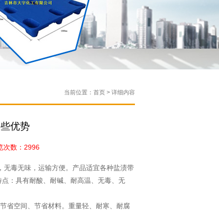
当前位置：首页 > 详细内容
哪些优势
次数：2996
，无毒无味，运输方便。产品适宜各种盐渍带
特点：具有耐酸、耐碱、耐高温、无毒、无
节省空间、节省材料。重量轻、耐寒、耐腐