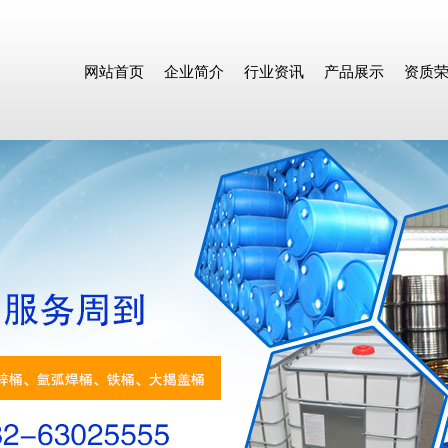
网站首页
企业简介
行业资讯
产品展示
资质