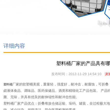
详细内容
塑料桶厂家的产品具有
发布时间：2012-11-29 14:54:10
浏览
厂家的软塑桶美观，重量轻，强度好，耐冲击，耐腐蚀，可折叠
塑料桶
卤液体食品、调味品、医药保健品、酒类和精细化工产品包装。 产品
菌、无味，并具有优良的耐伸缩性和耐冲击性能。
塑料桶厂家产品优点：折叠堆放仓储运输、垛码、罐装，全过程极大地
蚀，减少污染，超级清洁，符合医用检测的要求。