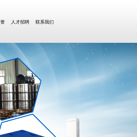
荣誉
人才招聘
联系我们