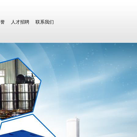
荣誉
人才招聘
联系我们