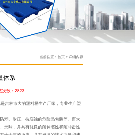
当前位置：首页 > 详细内容
量体系
次数：2823
吉林市大的塑料桶生产厂家，专业生产塑
防潮、耐压、抗腐蚀的危险品包装等。而大
、无味，并具有优良的耐伸缩性和耐冲击性
有十余年的历史，具有雄厚的技术力量和成