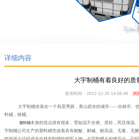
详细内容
大宇制桶有着良好的质
发布时间：2012-12-25 14:08:48
浏览
大宇制桶坐落在一个风景秀丽，青山碧水的城市——吉林市。也是
料桶，铁桶。
本身的优点就有很多，譬如说不生锈、质轻，而且保温、
塑料桶
宇制桶公司生产的塑料桶凭借着具有耐酸、耐碱、耐高温、无毒、无菌
能等优点已经成为吉林市制桶的领军人物，大宇制桶从创建至今，已经