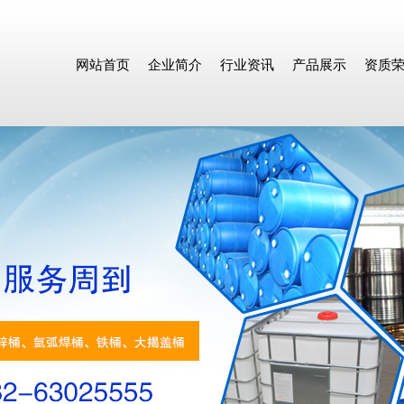
网站首页
企业简介
行业资讯
产品展示
资质