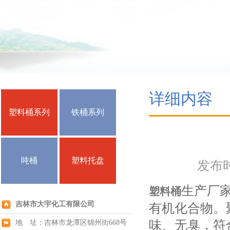
详细内容
塑料桶系列
铁桶系列
吨桶
塑料托盘
发布时间
生产厂
塑料桶
吉林市大宇化工有限公司
有机化合物。
味、无臭，符
地 址：吉林市龙潭区锦州街668号