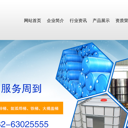
网站首页
企业简介
行业资讯
产品展示
资质