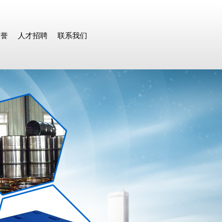
荣誉
人才招聘
联系我们