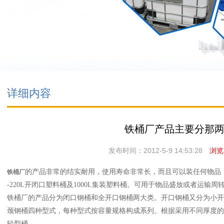
详细内容
铁桶厂产品主要分那
发布时间：2012-5-9 14:53:28
浏览次
的产品非常的结实耐用，使用寿命非常长，而且可以装任何物品，不
铁桶厂
-220L开闭口塑料桶及1000L集装塑料桶。可用于物品盛放或者运输周
铁桶厂的产品分为闭口钢桶和全开口钢桶两大类。开口钢桶又分为小开
颈钢桶四种型式，每种型式按容量规格构成系列。根据采用不同厚度的
轻型桶。