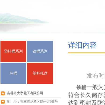
详细内容
塑料桶系列
铁桶系列
吨桶
塑料托盘
发布时间：
一般为
铁桶
吉林市大宇化工有限公司
符合长久储存
达到密封及防
地 址：吉林市龙潭区锦州街668号