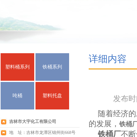
详细内容
塑料桶系列
铁桶系列
吨桶
塑料托盘
发布时间：
随着经济的发
吉林市大宇化工有限公司
的发展，
铁桶
铁桶厂
不断
地 址：吉林市龙潭区锦州街668号