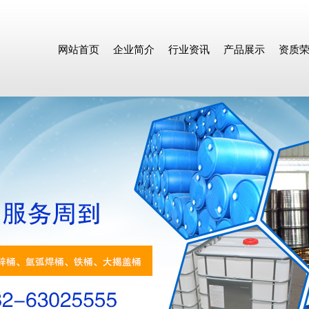
网站首页
企业简介
行业资讯
产品展示
资质