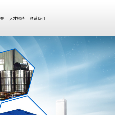
荣誉
人才招聘
联系我们