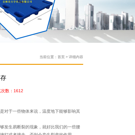
当前位置：首页 > 详细内容
保存
数：1612
是对于一些物体来说，温度地下能够影响其
够发生易断裂的现象，就好比我们的一些腰
摔打或者撞击，否则会产生裂变的作用。