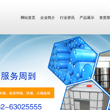
网站首页
企业简介
行业资讯
产品展示
资质