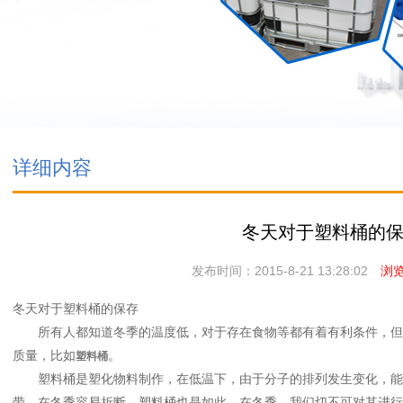
详细内容
冬天对于塑料桶的
发布时间：2015-8-21 13:28:02
浏览次
冬天对于塑料桶的保存
所有人都知道冬季的温度低，对于存在食物等都有着有利条件，但
质量，比如
。
塑料桶
塑料桶是塑化物料制作，在低温下，由于分子的排列发生变化，能
带，在冬季容易折断。塑料桶也是如此，在冬季，我们切不可对其进行