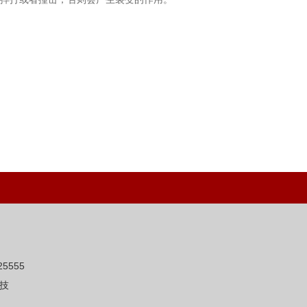
5555
技