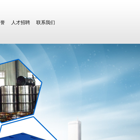
荣誉
人才招聘
联系我们