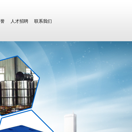
荣誉
人才招聘
联系我们