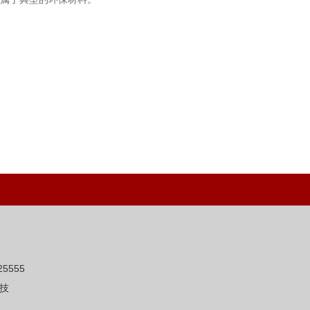
5555
技