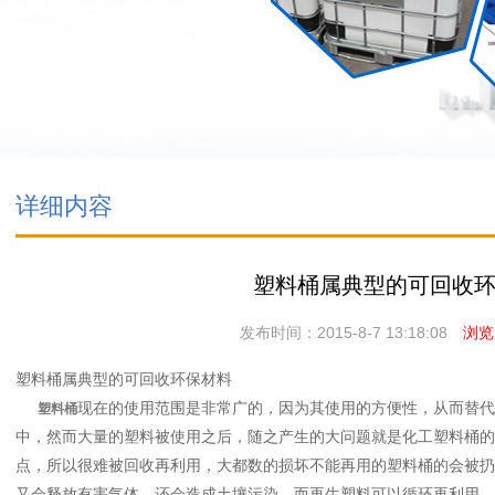
详细内容
塑料桶属典型的可回收
发布时间：2015-8-7 13:18:08
浏览次
塑料桶属典型的可回收环保材料
现在的使用范围是非常广的，因为其使用的方便性，从而替代
塑料桶
中，然而大量的塑料被使用之后，随之产生的大问题就是化工塑料桶的
点，所以很难被回收再利用，大都数的损坏不能再用的塑料桶的会被扔
又会释放有害气体，还会造成土壤污染。而再生塑料可以循环再利用，