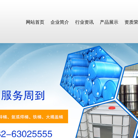
网站首页
企业简介
行业资讯
产品展示
资质