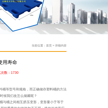
当前位置：首页 > 详细内容
使用寿命
数：1730
塑料桶等型号和规格，而正确储存塑料桶的方法
时候我们改怎么储藏呢？
桶与桶之间相互挤压变形，变形量小于等于