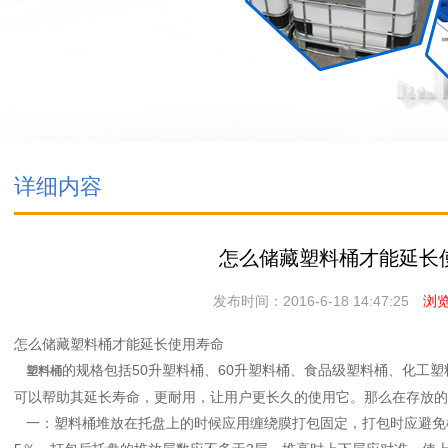
详细内容
怎么储藏塑料桶才能延长
发布时间：2016-6-18 14:47:25
浏览次
怎么储藏塑料桶才能延长使用寿命
的规格包括50升塑料桶、60升塑料桶、食品级塑料桶、化工
塑料桶
可以帮助其延长寿命，更耐用，让用户更长久的使用它。那么在存放的
一：塑料桶堆放在托盘上的时候应用缠绕膜打包固定，打包时应避免