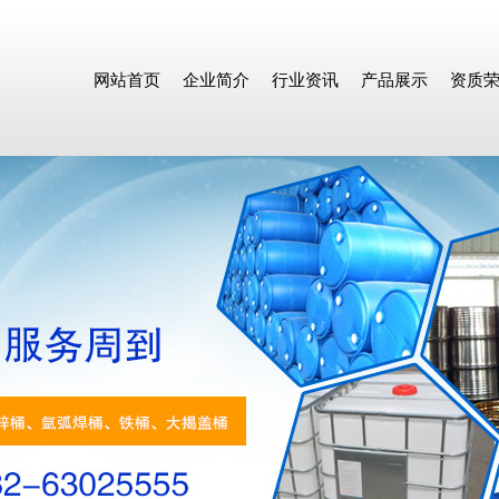
网站首页
企业简介
行业资讯
产品展示
资质