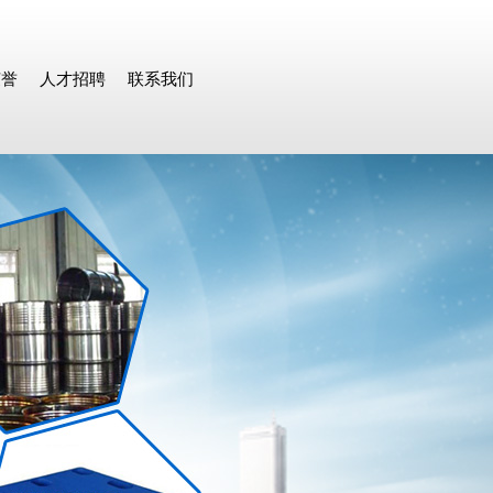
荣誉
人才招聘
联系我们