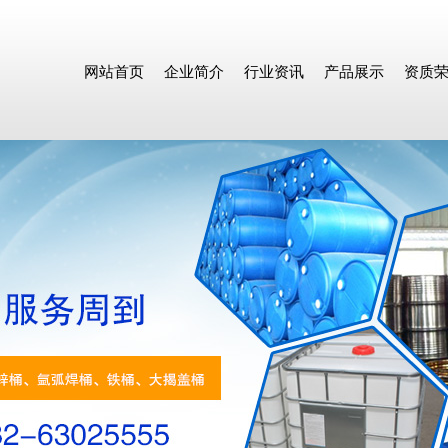
网站首页
企业简介
行业资讯
产品展示
资质