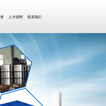
荣誉
人才招聘
联系我们