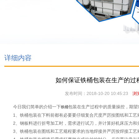
详细内容
如何保证铁桶包装在生产的过
发布时间：2018-10-20 10:45:23
浏览
今日我们简单的介绍一下
包装在生产过程中的质量操控，期望
铁桶
1、铁桶包装在下料前都有必要要仔细复合尺度严厉按图纸和工艺
2、钢板料进行折弯加工时，需求进行试刀，并计算好机床压力和
3、铁桶包装在图纸和工艺规程要求的当地焊接并严厉按焊接工艺