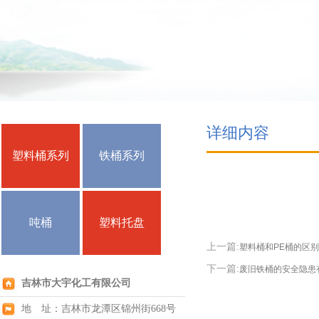
详细内容
塑料桶系列
铁桶系列
吨桶
塑料托盘
上一篇:
塑料桶和PE桶的区别
下一篇:
废旧铁桶的安全隐患
吉林市大宇化工有限公司
地 址：吉林市龙潭区锦州街668号