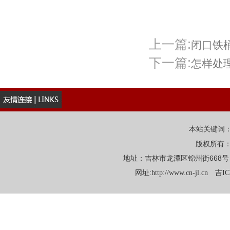
上一篇:
闭口铁
下一篇:
怎样处
本站关键词
版权所有
地址：吉林市龙潭区锦州街668号 电话：
网址:
http://www.cn-jl.cn
吉IC