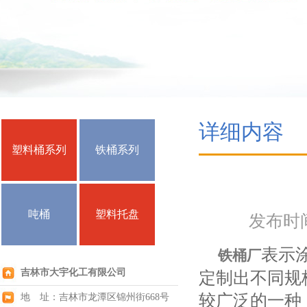
详细内容
塑料桶系列
铁桶系列
吨桶
塑料托盘
发布时间：
表示
铁桶厂
吉林市大宇化工有限公司
定制出不同规
较广泛的一种
地 址：吉林市龙潭区锦州街668号