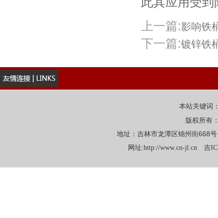
此其应用受到
上一篇:
影响铁
下一篇:
镀锌铁
本站关键词
版权所有
地址：吉林市龙潭区锦州街668号 电话：
网址:
http://www.cn-jl.cn
吉IC