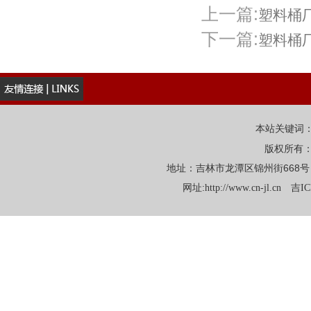
上一篇:
塑料桶
下一篇:
塑料桶
本站关键词
版权所有
地址：吉林市龙潭区锦州街668号 电话：
网址:
http://www.cn-jl.cn
吉IC