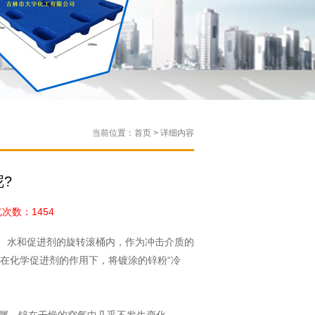
当前位置：首页 > 详细内容
?
数：1454
、水和促进剂的旋转滚桶内，作为冲击介质的
在化学促进剂的作用下，将镀涂的锌粉“冷