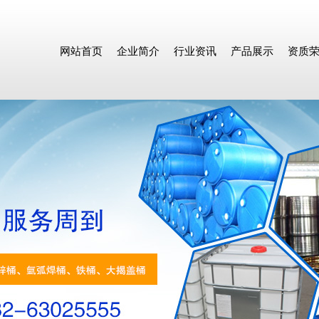
网站首页
企业简介
行业资讯
产品展示
资质