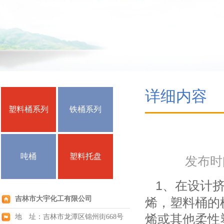
详细内容
塑料桶系列
铁桶系列
吨桶
塑料托盘
发布时间：
1、在设计挤
吉林市大宇化工有限公司
烯，塑料桶的
烯或其他柔性
地 址：吉林市龙潭区锦州街668号