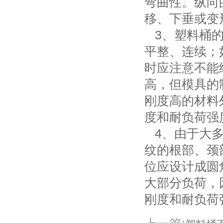
弯曲性。纵向
移、下垂或变
3、塑料桶的
平整、连续；
时应注意不能
高，但模具的
刚度高的材料
度和耐负荷强
4、由于大多
纹的根部、颈
位应设计成圆
大部分负荷，
刚度和耐负荷