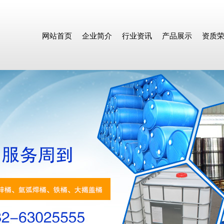
网站首页
企业简介
行业资讯
产品展示
资质