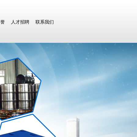
荣誉
人才招聘
联系我们