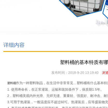
详细内容
塑料桶的基本特质有
发布时间：2018-9-20 13:19:40
浏览次
作为一种塑料制品，在生活中非常常见，塑料桶有什么基本特
塑料桶
1. 使用寿命长，在正常灌装、运输和装卸条件下，保质期1.5年。
2．塑料桶美观内外光滑、无焊无缝、重量轻、强度好、耐冲击、耐
3.可用于热灌装，一般温度应不超过60℃。热灌装后，应等盛装物