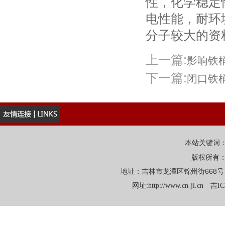
性，化学稳定
电性能，耐环境
分子较大的资料
上一篇:
影响铁
下一篇:
闭口铁
本站关键词
版权所有
地址：吉林市龙潭区锦州街668号 电话：
网址:
http://www.cn-jl.cn
吉IC