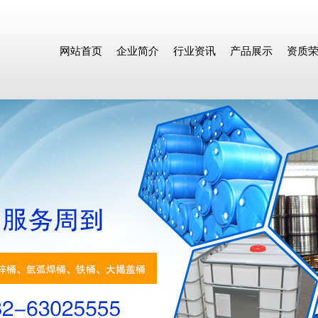
网站首页
企业简介
行业资讯
产品展示
资质