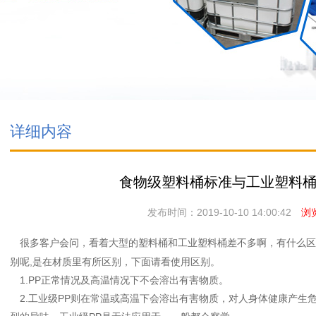
详细内容
食物级塑料桶标准与工业塑料
发布时间：2019-10-10 14:00:42
浏览
很多客户会问，看着大型的塑料桶和工业塑料桶差不多啊，有什么区
别呢,是在材质里有所区别，下面请看使用区别。
1.PP正常情况及高温情况下不会溶出有害物质。
2.工业级PP则在常温或高温下会溶出有害物质，对人身体健康产生