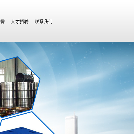
荣誉
人才招聘
联系我们