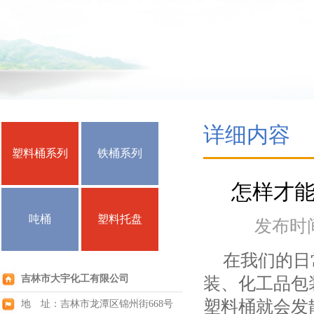
详细内容
塑料桶系列
铁桶系列
怎样才
吨桶
塑料托盘
发布时间：
在我们的日常
吉林市大宇化工有限公司
装、化工品包
塑料桶就会发
地 址：吉林市龙潭区锦州街668号