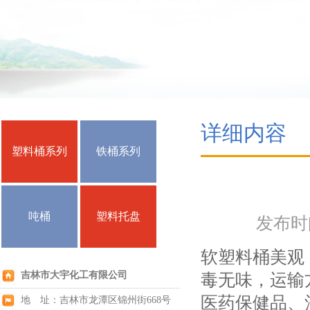
详细内容
塑料桶系列
铁桶系列
吨桶
塑料托盘
发布时间：
软塑料桶美观
吉林市大宇化工有限公司
毒无味，运输
医药保健品、
地 址：吉林市龙潭区锦州街668号