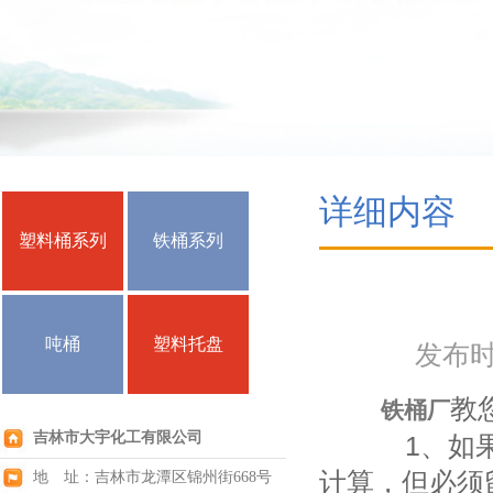
详细内容
塑料桶系列
铁桶系列
吨桶
塑料托盘
发布时间
教
铁桶厂
吉林市大宇化工有限公司
1、如果您
计算，但必须
地 址：吉林市龙潭区锦州街668号