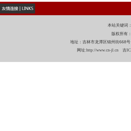
本站关键词
版权所有
地址：吉林市龙潭区锦州街668号 电话：
网址:
http://www.cn-jl.cn
吉IC