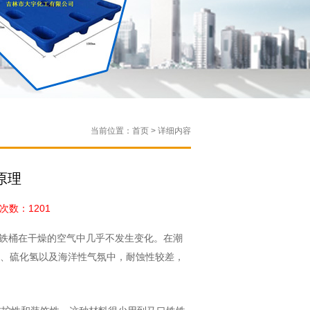
当前位置：首页 > 详细内容
原理
数：1201
铁桶在干燥的空气中几乎不发生变化。在潮
、硫化氢以及海洋性气氛中，耐蚀性较差，