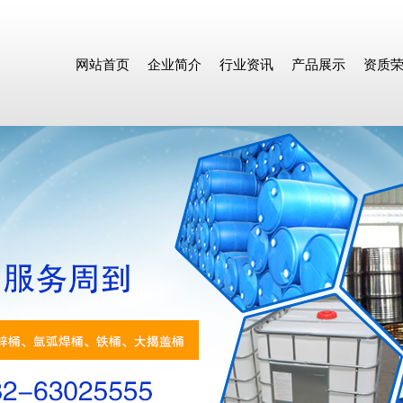
网站首页
企业简介
行业资讯
产品展示
资质