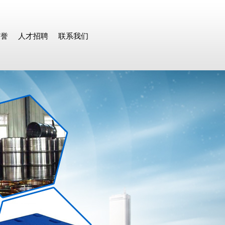
荣誉
人才招聘
联系我们