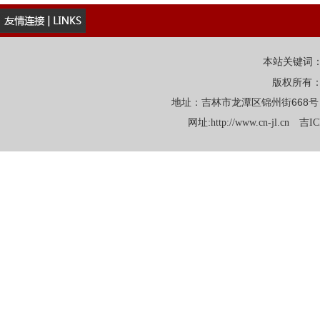
本站关键词
版权所有
地址：吉林市龙潭区锦州街668号 电话：
网址:
http://www.cn-jl.cn
吉IC