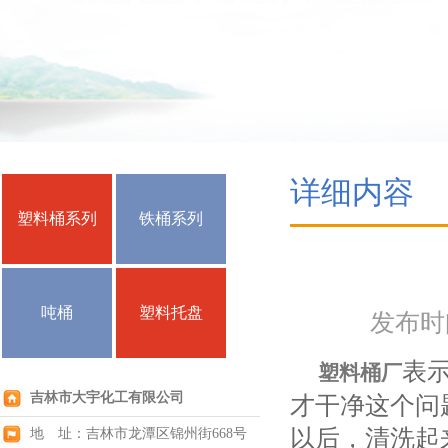
详细内容
塑料桶系列
铁桶系列
吨桶
塑料托盘
发布时间：
表
塑料桶厂
吉林市大宇化工有限公司
才干净这个问
以后，清洗起
地 址：吉林市龙潭区锦州街668号