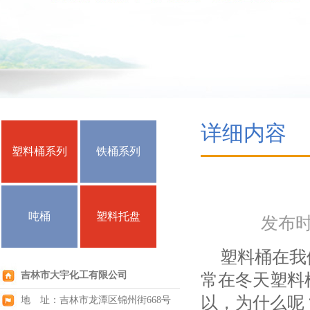
详细内容
塑料桶系列
铁桶系列
吨桶
塑料托盘
发布时间
塑料桶在我们
吉林市大宇化工有限公司
常在冬天塑料
以，为什么呢
地 址：吉林市龙潭区锦州街668号