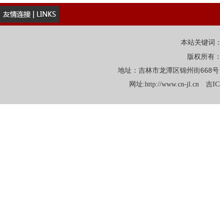
本站关键词
版权所有
地址：吉林市龙潭区锦州街668号 电话：
网址:
http://www.cn-jl.cn
吉IC