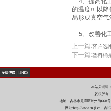
4、提高化工
的温度可以降
易形成真空气
5、改善化工
上一篇:
客户选
下一篇:
塑料桶
本站关键词
版权所有
地址：吉林市龙潭区锦州街668号 电话：
网址:
http://www.cn-jl.cn
吉IC