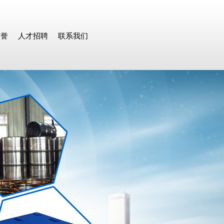
荣誉
人才招聘
联系我们