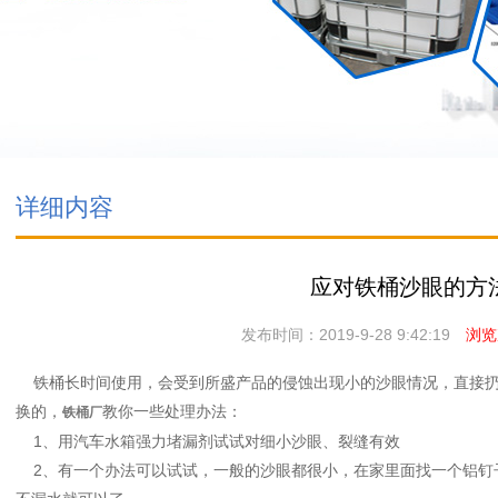
详细内容
应对铁桶沙眼的方
发布时间：2019-9-28 9:42:19
浏览次
铁桶长时间使用，会受到所盛产品的侵蚀出现小的沙眼情况，直接扔
换的，
教你一些处理办法：
铁桶厂
1、用汽车水箱强力堵漏剂试试对细小沙眼、裂缝有效
2、有一个办法可以试试，一般的沙眼都很小，在家里面找一个铝钉