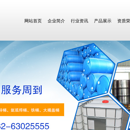
网站首页
企业简介
行业资讯
产品展示
资质