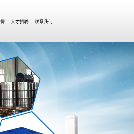
荣誉
人才招聘
联系我们