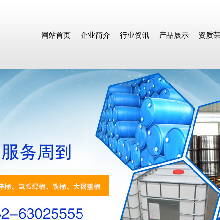
网站首页
企业简介
行业资讯
产品展示
资质