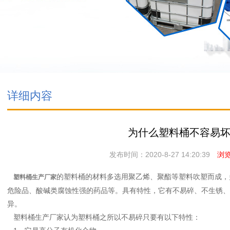
详细内容
为什么塑料桶不容易
发布时间：2020-8-27 14:20:39
浏览次
的塑料桶的材料多选用聚乙烯、聚酯等塑料吹塑而成，
塑料桶生产厂家
危险品、酸碱类腐蚀性强的药品等。具有特性，它有不易碎、不生锈、
异。
塑料桶生产厂家认为塑料桶之所以不易碎只要有以下特性：