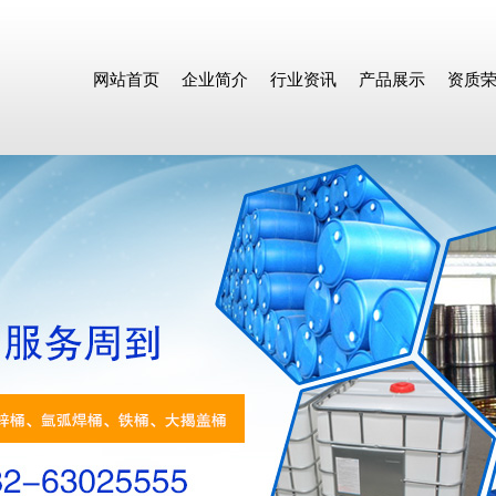
网站首页
企业简介
行业资讯
产品展示
资质