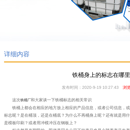
详细内容
铁桶身上的标志在哪
发布时间：2020-9-19 10:27:43
浏览次
这次
和大家谈一下铁桶标志的相关常识
铁桶厂
铁桶上都会在相应的地方放上相应的产品信息，或者公司信息，或
标志呢？是在桶顶，还是在桶底？为什么不再桶身上呢？还有就是用什
是模板印刷？或者用冲模冲压在钢板上？