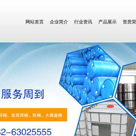
网站首页
企业简介
行业资讯
产品展示
资质