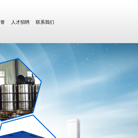
荣誉
人才招聘
联系我们