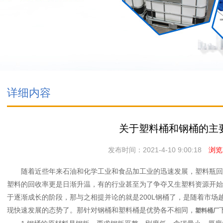
详细内容
关于塑料桶和钢桶的主
发布时间：2021-4-10 9:00:18
浏览次
随着近些年来石油和化学工业和食品加工业的迅速发展，塑料瓶回收
塑料的回收率更是日渐升温，有的行业甚至为了争夺又生塑料资源开始相
于逐渐成长的阶段，那与之相提并论的就是200L钢桶了，是随着市场
现快速发展的态势了。那针对钢桶和塑料桶是优势各不相同，
塑料桶厂