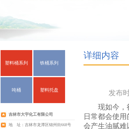
详细内容
塑料桶系列
铁桶系列
吨桶
塑料托盘
发布时间
现如今，很
吉林市大宇化工有限公司
日常都会使用
会产生油腻难
地 址：吉林市龙潭区锦州街668号