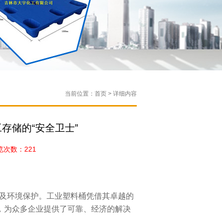
当前位置：首页 > 详细内容
存储的“安全卫士”
次数：221
及环境保护。工业塑料桶凭借其卓越的
”，为众多企业提供了可靠、经济的解决