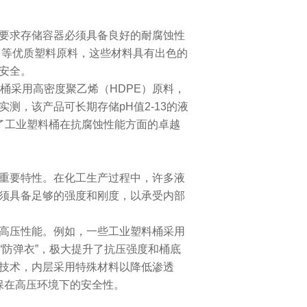
要求存储容器必须具备良好的耐腐蚀性
）等优质塑料原料，这些材料具有出色的
安全。
桶采用高密度聚乙烯（HDPE）原料，
测，该产品可长期存储pH值2-13的液
了工业塑料桶在抗腐蚀性能方面的卓越
重要特性。在化工生产过程中，许多液
须具备足够的强度和刚度，以承受内部
高压性能。例如，一些工业塑料桶采用
“防弹衣”，极大提升了抗压强度和桶底
技术，内层采用特殊材料以降低渗透
保在高压环境下的安全性。