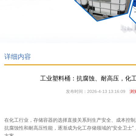
详细内容
工业塑料桶：抗腐蚀、耐高压，化工
发布时间：2026-4-13 13:16:09
浏览
在化工行业，存储容器的选择直接关系到生产安全、成本控制
抗腐蚀性和耐高压性能，逐渐成为化工存储领域的“安全卫士
方案。