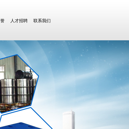
荣誉
人才招聘
联系我们