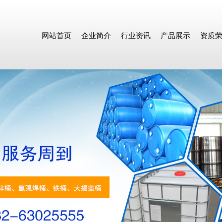
网站首页
企业简介
行业资讯
产品展示
资质