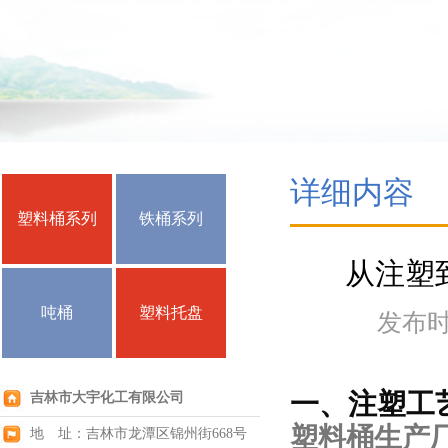
详细内容
塑料桶系列
铁桶系列
从注塑
吨桶
塑料托盘
发布时间
一、注塑工
吉林市大宇化工有限公司
塑料桶生产
地 址：吉林市龙潭区锦州街668号