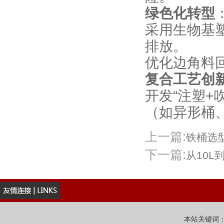
绿色化转型
采用生物基
排放。
优化边角料回
复合工艺创
开发“注塑+
（如异形桶
上一篇:
铁桶选
下一篇:
从10L
本站关键词