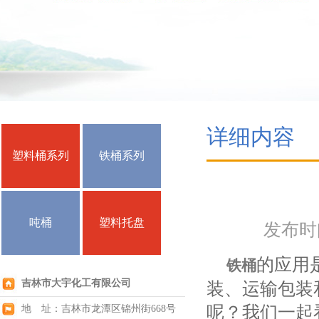
详细内容
塑料桶系列
铁桶系列
吨桶
塑料托盘
发布时间：
的应用
铁桶
吉林市大宇化工有限公司
装、运输包装
呢？我们一起
地 址：吉林市龙潭区锦州街668号