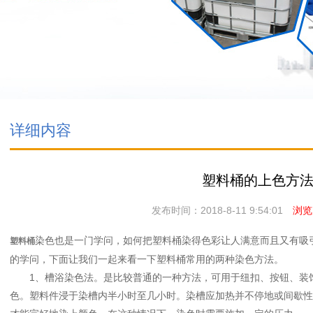
详细内容
塑料桶的上色方
发布时间：2018-8-11 9:54:01
浏览次
染色也是一门学问，如何把塑料桶染得色彩让人满意而且又有吸
塑料桶
的学问，下面让我们一起来看一下塑料桶常用的两种染色方法。
1、槽浴染色法。是比较普通的一种方法，可用于纽扣、按钮、装饰
色。塑料件浸于染槽内半小时至几小时。染槽应加热并不停地或间歇性