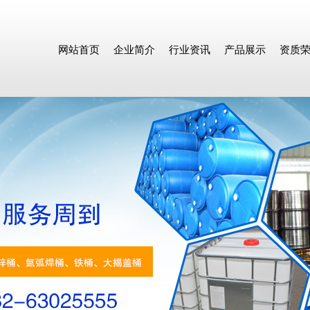
网站首页
企业简介
行业资讯
产品展示
资质