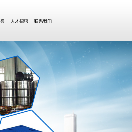
荣誉
人才招聘
联系我们